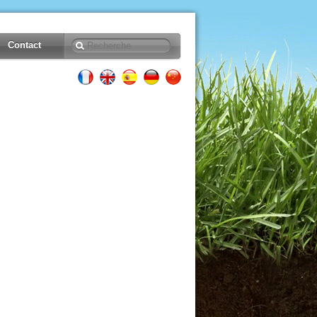
Contact