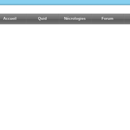
Accueil
Quid
Nécrologies
Forum