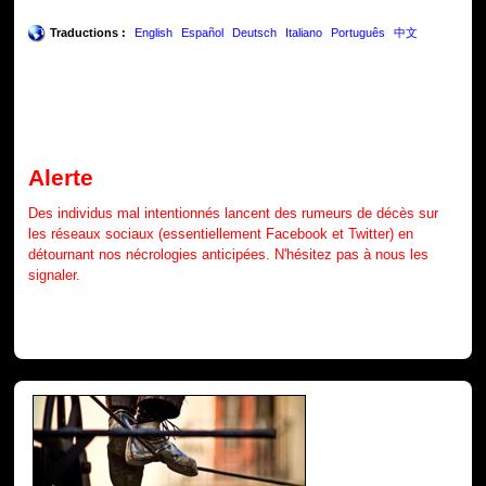
Traductions :
English
Español
Deutsch
Italiano
Português
中文
Alerte
Des individus mal intentionnés lancent des rumeurs de décès sur
les réseaux sociaux (essentiellement Facebook et Twitter) en
détournant nos nécrologies anticipées. N'hésitez pas à nous les
signaler.