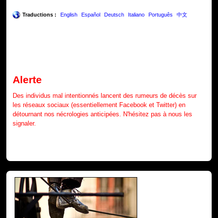
Traductions :
English
Español
Deutsch
Italiano
Português
中文
Alerte
Des individus mal intentionnés lancent des rumeurs de décès sur
les réseaux sociaux (essentiellement Facebook et Twitter) en
détournant nos nécrologies anticipées. N'hésitez pas à nous les
signaler.