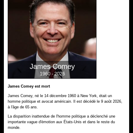
James Comey
1960 - 2026
James Comey est mort
James Comey, né le 14 décembre 1960 à New York, était un
homme politique et avocat américain. Il est décédé le 9 août 2026,
à l'âge de 65 ans.
La disparition inattendue de l'homme politique a déclenché une
importante vague d'émotion aux États-Unis et dans le reste du
monde.