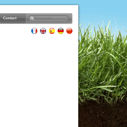
Contact