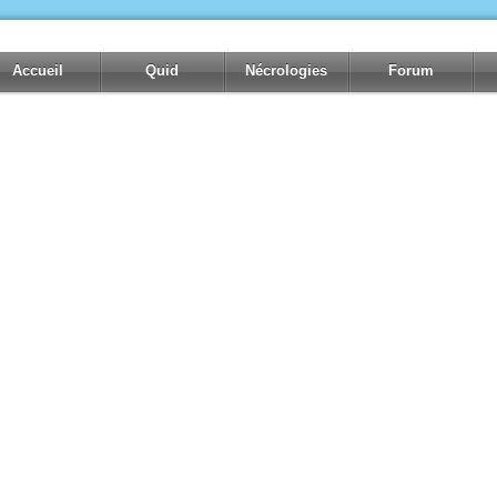
Accueil
Quid
Nécrologies
Forum