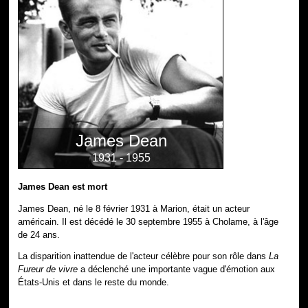
James Dean
1931 - 1955
James Dean est mort
James Dean, né le 8 février 1931 à Marion, était un acteur
américain. Il est décédé le 30 septembre 1955 à Cholame, à l'âge
de 24 ans.
La disparition inattendue de l'acteur célèbre pour son rôle dans
La
Fureur de vivre
a déclenché une importante vague d'émotion aux
États-Unis et dans le reste du monde.