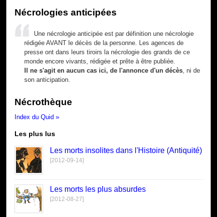
Nécrologies anticipées
Une nécrologie anticipée est par définition une nécrologie
rédigée AVANT le décès de la personne. Les agences de
presse ont dans leurs tiroirs la nécrologie des grands de ce
monde encore vivants, rédigée et prête à être publiée.
Il ne s'agit en aucun cas ici, de l'annonce d'un décès
, ni de
son anticipation.
Nécrothèque
Index du Quid »
Les plus lus
Les morts insolites dans l'Histoire (Antiquité)
[2012-09-14]
Les morts les plus absurdes
[2012-08-27]