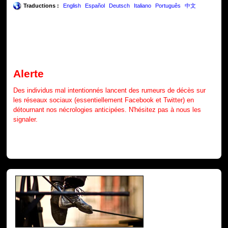
Traductions :
English
Español
Deutsch
Italiano
Português
中文
Alerte
Des individus mal intentionnés lancent des rumeurs de décès sur
les réseaux sociaux (essentiellement Facebook et Twitter) en
détournant nos nécrologies anticipées. N'hésitez pas à nous les
signaler.