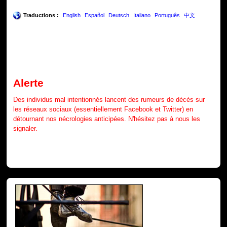
Traductions :
English
Español
Deutsch
Italiano
Português
中文
Alerte
Des individus mal intentionnés lancent des rumeurs de décès sur
les réseaux sociaux (essentiellement Facebook et Twitter) en
détournant nos nécrologies anticipées. N'hésitez pas à nous les
signaler.