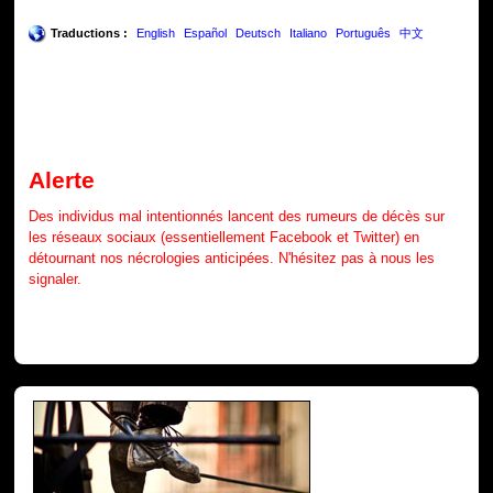
Traductions :
English
Español
Deutsch
Italiano
Português
中文
Alerte
Des individus mal intentionnés lancent des rumeurs de décès sur
les réseaux sociaux (essentiellement Facebook et Twitter) en
détournant nos nécrologies anticipées. N'hésitez pas à nous les
signaler.