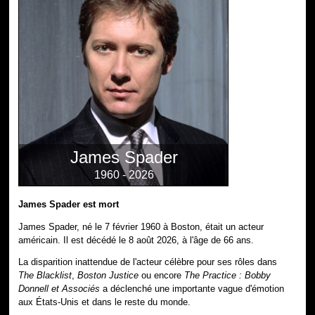
James Spader
1960 - 2026
James Spader est mort
James Spader, né le 7 février 1960 à Boston, était un acteur
américain. Il est décédé le 8 août 2026, à l'âge de 66 ans.
La disparition inattendue de l'acteur célèbre pour ses rôles dans
The Blacklist
,
Boston Justice
ou encore
The Practice : Bobby
Donnell et Associés
a déclenché une importante vague d'émotion
aux États-Unis et dans le reste du monde.