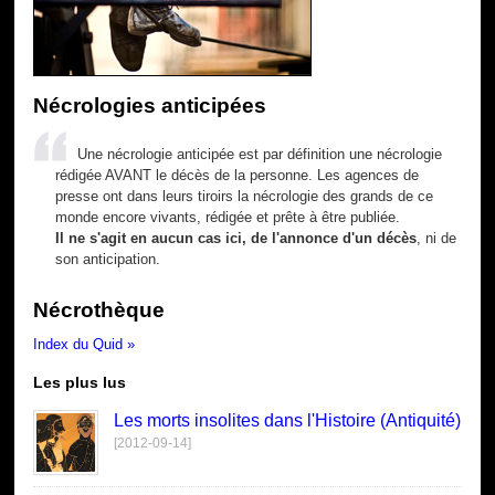
Nécrologies anticipées
Une nécrologie anticipée est par définition une nécrologie
rédigée AVANT le décès de la personne. Les agences de
presse ont dans leurs tiroirs la nécrologie des grands de ce
monde encore vivants, rédigée et prête à être publiée.
Il ne s'agit en aucun cas ici, de l'annonce d'un décès
, ni de
son anticipation.
Nécrothèque
Index du Quid »
Les plus lus
Les morts insolites dans l'Histoire (Antiquité)
[2012-09-14]