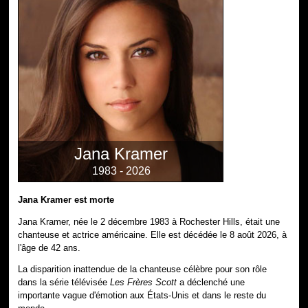
Jana Kramer
1983 - 2026
Jana Kramer est morte
Jana Kramer, née le 2 décembre 1983 à Rochester Hills, était une
chanteuse et actrice américaine. Elle est décédée le 8 août 2026, à
l'âge de 42 ans.
La disparition inattendue de la chanteuse célèbre pour son rôle
dans la série télévisée
Les Frères Scott
a déclenché une
importante vague d'émotion aux États-Unis et dans le reste du