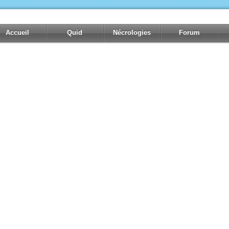
Accueil
Quid
Nécrologies
Forum