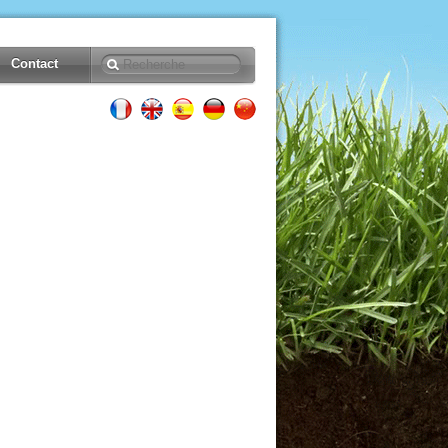
Contact