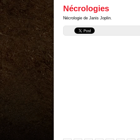
Nécrologies
Nécrologie de Janis Joplin.