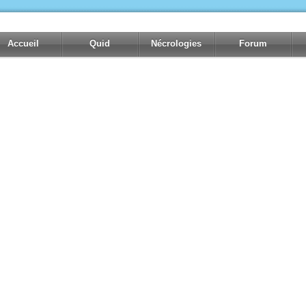
Accueil
Quid
Nécrologies
Forum