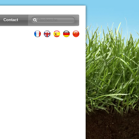
Contact