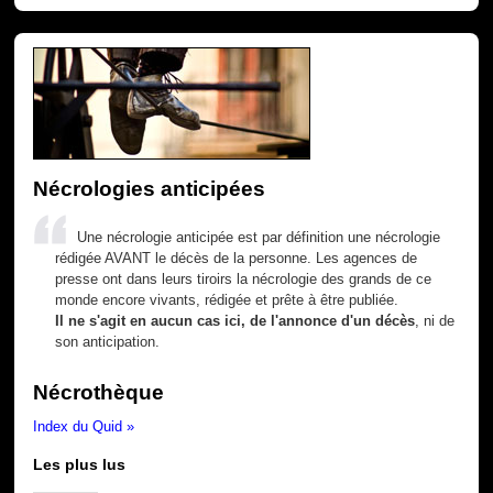
Nécrologies anticipées
Une nécrologie anticipée est par définition une nécrologie
rédigée AVANT le décès de la personne. Les agences de
presse ont dans leurs tiroirs la nécrologie des grands de ce
monde encore vivants, rédigée et prête à être publiée.
Il ne s'agit en aucun cas ici, de l'annonce d'un décès
, ni de
son anticipation.
Nécrothèque
Index du Quid »
Les plus lus