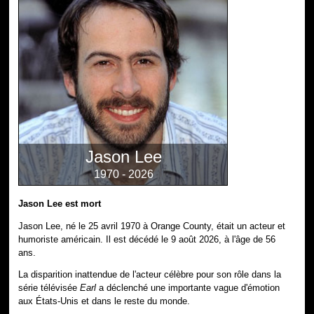
Jason Lee
1970 - 2026
Jason Lee est mort
Jason Lee, né le 25 avril 1970 à Orange County, était un acteur et
humoriste américain. Il est décédé le 9 août 2026, à l'âge de 56
ans.
La disparition inattendue de l'acteur célèbre pour son rôle dans la
série télévisée
Earl
a déclenché une importante vague d'émotion
aux États-Unis et dans le reste du monde.