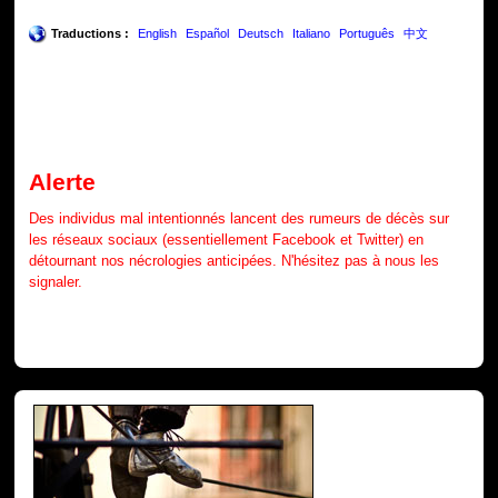
Traductions :
English
Español
Deutsch
Italiano
Português
中文
Alerte
Des individus mal intentionnés lancent des rumeurs de décès sur
les réseaux sociaux (essentiellement Facebook et Twitter) en
détournant nos nécrologies anticipées. N'hésitez pas à nous les
signaler.