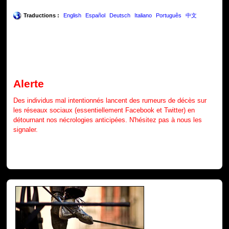
Traductions :
English
Español
Deutsch
Italiano
Português
中文
Alerte
Des individus mal intentionnés lancent des rumeurs de décès sur
les réseaux sociaux (essentiellement Facebook et Twitter) en
détournant nos nécrologies anticipées. N'hésitez pas à nous les
signaler.