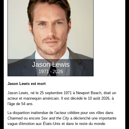
Jason Lewis
1971 - 2026
Jason Lewis est mort
Jason Lewis, né le 25 septembre 1971 à Newport Beach, était un
acteur et mannequin américain. Il est décédé le 10 août 2026, à
l'âge de 54 ans.
La disparition inattendue de l'acteur célèbre pour ses rôles dans
Charmed
ou encore
Sex and the City
a déclenché une importante
vague d'émotion aux États-Unis et dans le reste du monde.