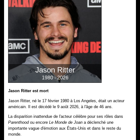
Jason Ritter
1980 - 2026
Jason Ritter est mort
Jason Ritter, né le 17 février 1980 à Los Angeles, était un acteur
américain. Il est décédé le 9 août 2026, à l'âge de 46 ans.
La disparition inattendue de l'acteur célèbre pour ses rôles dans
Parenthood
ou encore
Le Monde de Joan
a déclenché une
importante vague d'émotion aux États-Unis et dans le reste du
monde.