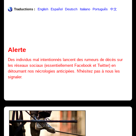
Traductions :
English
Español
Deutsch
Italiano
Português
中文
Alerte
Des individus mal intentionnés lancent des rumeurs de décès sur
les réseaux sociaux (essentiellement Facebook et Twitter) en
détournant nos nécrologies anticipées. N'hésitez pas à nous les
signaler.