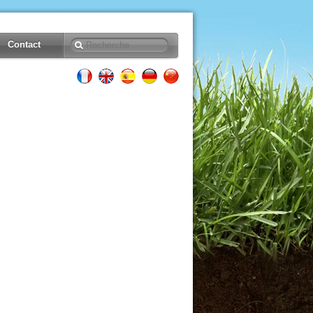
Contact