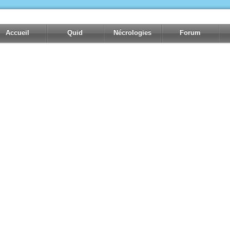
Accueil
Quid
Nécrologies
Forum