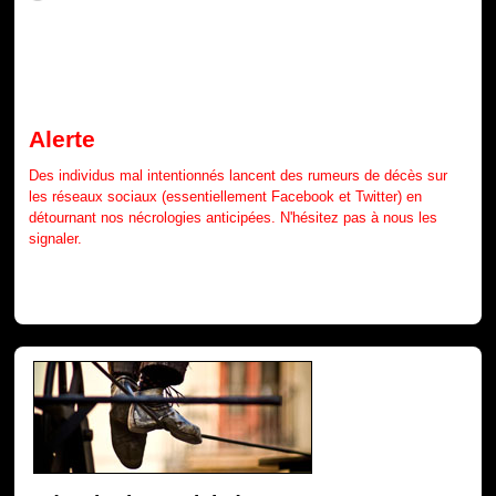
Alerte
Des individus mal intentionnés lancent des rumeurs de décès sur
les réseaux sociaux (essentiellement Facebook et Twitter) en
détournant nos nécrologies anticipées. N'hésitez pas à nous les
signaler.