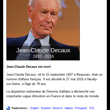
Jean-Claude Decaux
1937 - 2016
Jean-Claude Decaux est mort
Jean-Claude Decaux, né le 15 septembre 1937 à Beauvais, était un
homme d'affaire français. Il est décédé le 27 mai 2016 à Neuilly-
sur-Seine, à l'âge de 78 ans.
La disparition inattendue de l'homme d'affaire a déclenché une
importante vague d'émotion en France et dans le reste du monde.
Traductions :
English
Español
Deutsch
Italiano
Português
中文