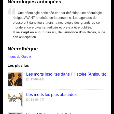
Nécrologies anticipées
Une nécrologie anticipée est par définition une nécrologie
rédigée AVANT le décès de la personne. Les agences de
presse ont dans leurs tiroirs la nécrologie des grands de ce
monde encore vivants, rédigée et prête à être publiée.
Il ne s'agit en aucun cas ici, de l'annonce d'un décès
, ni de
son anticipation.
Nécrothèque
Index du Quid »
Les plus lus
Les morts insolites dans l'Histoire (Antiquité)
[2012-09-14]
Les morts les plus absurdes
[2012-08-27]