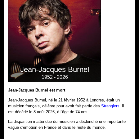
Jean-Jacques Burnel
1952 - 2026
Jean-Jacques Burnel est mort
Jean-Jacques Burnel, né le 21 février 1952 à Londres, était un
musicien français, célèbre pour avoir fait partie des
Stranglers
. Il
est décédé le 8 août 2026, à l'âge de 74 ans.
La disparition inattendue du musicien a déclenché une importante
vague d'émotion en France et dans le reste du monde.