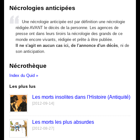
Nécrologies anticipées
Une nécrologie anticipée est par définition une nécrologie
rédigée AVANT le décès de la personne. Les agences de
presse ont dans leurs tiroirs la nécrologie des grands de ce
monde encore vivants, rédigée et prête à être publiée.
Il ne s'agit en aucun cas ici, de l'annonce d'un décès
, ni de
son anticipation.
Nécrothèque
Index du Quid »
Les plus lus
Les morts insolites dans l'Histoire (Antiquité)
[2012-09-14]
Les morts les plus absurdes
[2012-08-27]