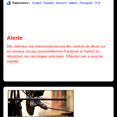
Traductions :
English
Español
Deutsch
Italiano
Português
中文
Alerte
Des individus mal intentionnés lancent des rumeurs de décès sur
les réseaux sociaux (essentiellement Facebook et Twitter) en
détournant nos nécrologies anticipées. N'hésitez pas à nous les
signaler.