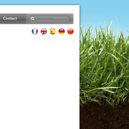
Contact