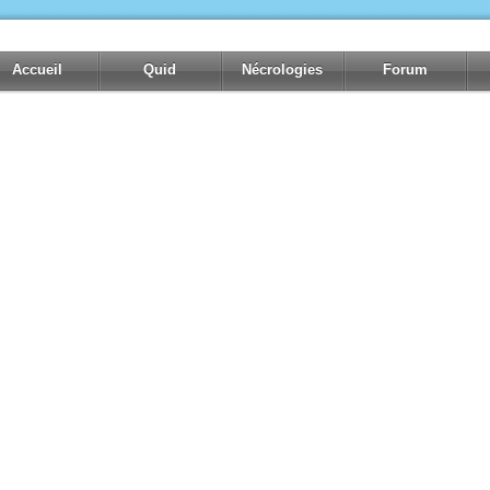
Accueil
Quid
Nécrologies
Forum