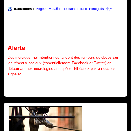
Traductions :
English
Español
Deutsch
Italiano
Português
中文
Alerte
Des individus mal intentionnés lancent des rumeurs de décès sur
les réseaux sociaux (essentiellement Facebook et Twitter) en
détournant nos nécrologies anticipées. N'hésitez pas à nous les
signaler.