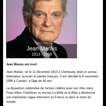
Jean Marais
1913 - 1998
Jean Marais est mort
Jean Marais, né le 11 décembre 1913 à Cherbourg, était un acteur,
réalisateur, écrivain et peintre français. Il est décédé le 8 novembre
1998 à Cannes, à l'âge de 84 ans.
La disparition inattendue de l'acteur célèbre pour ses rôles dans
Peau d'âne
,
Fantômas
ou encore
La Belle et la Bête
a déclenché
une importante vague d'émotion en France et dans le reste du
monde.