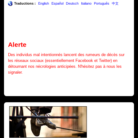
Traductions :
English
Español
Deutsch
Italiano
Português
中文
Alerte
Des individus mal intentionnés lancent des rumeurs de décès sur
les réseaux sociaux (essentiellement Facebook et Twitter) en
détournant nos nécrologies anticipées. N'hésitez pas à nous les
signaler.