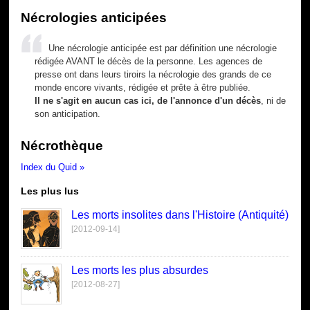
Nécrologies anticipées
Une nécrologie anticipée est par définition une nécrologie
rédigée AVANT le décès de la personne. Les agences de
presse ont dans leurs tiroirs la nécrologie des grands de ce
monde encore vivants, rédigée et prête à être publiée.
Il ne s'agit en aucun cas ici, de l'annonce d'un décès
, ni de
son anticipation.
Nécrothèque
Index du Quid »
Les plus lus
Les morts insolites dans l'Histoire (Antiquité)
[2012-09-14]
Les morts les plus absurdes
[2012-08-27]