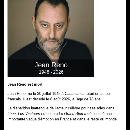
Jean Reno
1948 - 2026
Jean Reno est mort
Jean Reno, né le 30 juillet 1948 à Casablanca, était un acteur
français. Il est décédé le 8 août 2026, à l'âge de 78 ans.
La disparition inattendue de l'acteur célèbre pour ses rôles dans
Léon
,
Les Visiteurs
ou encore
Le Grand Bleu
a déclenché une
importante vague d'émotion en France et dans le reste du monde.