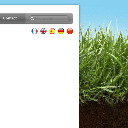
Contact