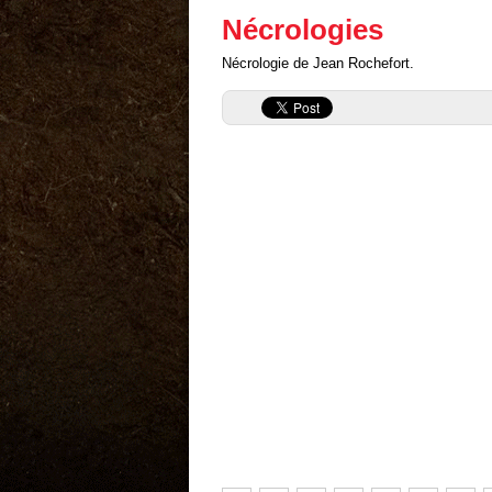
Nécrologies
Nécrologie de Jean Rochefort.