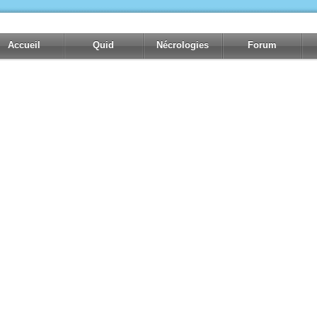
Accueil
Quid
Nécrologies
Forum