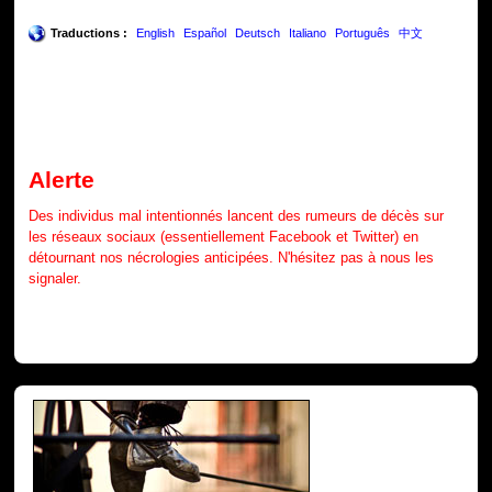
Traductions :
English
Español
Deutsch
Italiano
Português
中文
Alerte
Des individus mal intentionnés lancent des rumeurs de décès sur
les réseaux sociaux (essentiellement Facebook et Twitter) en
détournant nos nécrologies anticipées. N'hésitez pas à nous les
signaler.