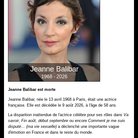
Jeanne Balibar
1968 - 2026
Jeanne Balibar est morte
Jeanne Balibar, née le 13 avril 1968 à Paris, était une actrice
française. Elle est décédée le 9 août 2026, à l'âge de 58 ans.
La disparition inattendue de l'actrice célèbre pour ses rôles dans
Va
savoir
,
Fin août, début septembre
ou encore
Comment je me suis
disputé… (ma vie sexuelle)
a déclenché une importante vague
d'émotion en France et dans le reste du monde.