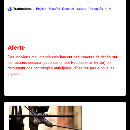
Traductions :
English
Español
Deutsch
Italiano
Português
中文
Alerte
Des individus mal intentionnés lancent des rumeurs de décès sur
les réseaux sociaux (essentiellement Facebook et Twitter) en
détournant nos nécrologies anticipées. N'hésitez pas à nous les
signaler.