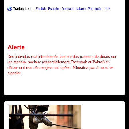
Traductions :
English
Español
Deutsch
Italiano
Português
中文
Alerte
Des individus mal intentionnés lancent des rumeurs de décès sur
les réseaux sociaux (essentiellement Facebook et Twitter) en
détournant nos nécrologies anticipées. N'hésitez pas à nous les
signaler.