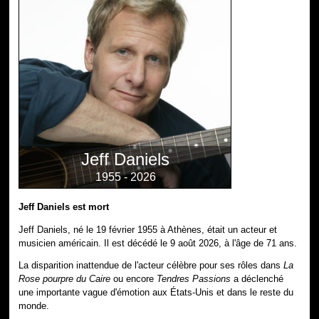
Jeff Daniels
1955 - 2026
Jeff Daniels est mort
Jeff Daniels, né le 19 février 1955 à Athènes, était un acteur et
musicien américain. Il est décédé le 9 août 2026, à l'âge de 71 ans.
La disparition inattendue de l'acteur célèbre pour ses rôles dans
La
Rose pourpre du Caire
ou encore
Tendres Passions
a déclenché
une importante vague d'émotion aux États-Unis et dans le reste du
monde.