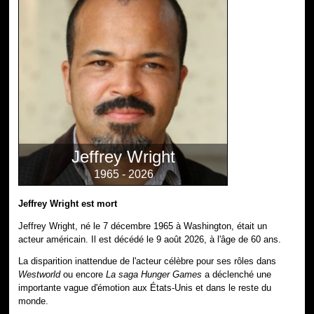
Jeffrey Wright
1965 - 2026
Jeffrey Wright est mort
Jeffrey Wright, né le 7 décembre 1965 à Washington, était un
acteur américain. Il est décédé le 9 août 2026, à l'âge de 60 ans.
La disparition inattendue de l'acteur célèbre pour ses rôles dans
Westworld
ou encore
La saga Hunger Games
a déclenché une
importante vague d'émotion aux États-Unis et dans le reste du
monde.