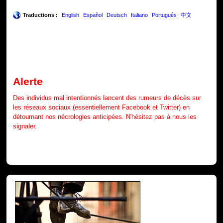
Traductions :
English
Español
Deutsch
Italiano
Português
中文
Alerte
Des individus mal intentionnés lancent des rumeurs de décès sur
les réseaux sociaux (essentiellement Facebook et Twitter) en
détournant nos nécrologies anticipées. N'hésitez pas à nous les
signaler.