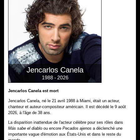
Jencarlos Canela
1988 - 2026
Jencarlos Canela est mort
Jencarlos Canela, né le 21 avril 1988 à Miami, était un acteur,
chanteur et auteur-compositeur américain. Il est décédé le 9 août
2026, à l'âge de 38 ans.
La disparition inattendue de l'acteur célèbre pour ses rôles dans
Más sabe el diablo
ou encore
Pecados ajenos
a déclenché une
importante vague d'émotion aux États-Unis et dans le reste du