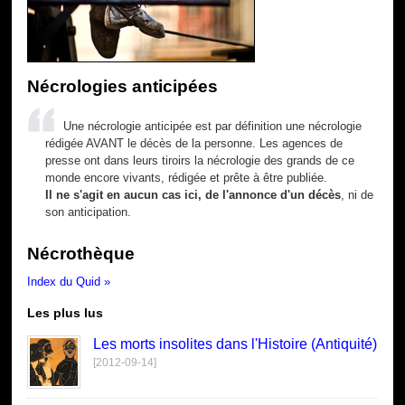
Nécrologies anticipées
Une nécrologie anticipée est par définition une nécrologie
rédigée AVANT le décès de la personne. Les agences de
presse ont dans leurs tiroirs la nécrologie des grands de ce
monde encore vivants, rédigée et prête à être publiée.
Il ne s'agit en aucun cas ici, de l'annonce d'un décès
, ni de
son anticipation.
Nécrothèque
Index du Quid »
Les plus lus
Les morts insolites dans l'Histoire (Antiquité)
[2012-09-14]