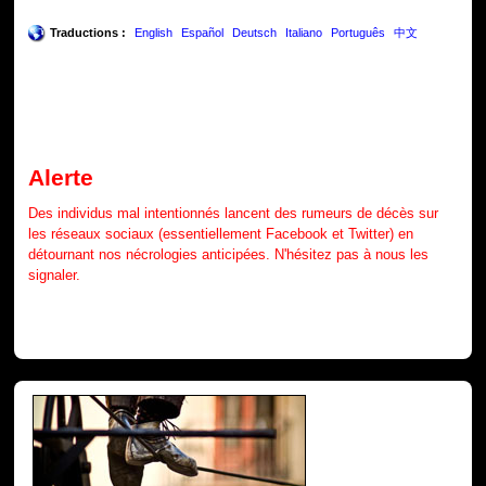
Traductions :
English
Español
Deutsch
Italiano
Português
中文
Alerte
Des individus mal intentionnés lancent des rumeurs de décès sur
les réseaux sociaux (essentiellement Facebook et Twitter) en
détournant nos nécrologies anticipées. N'hésitez pas à nous les
signaler.