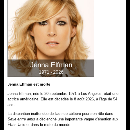
Jenna Elfman
1971 - 2026
Jenna Elfman est morte
Jenna Elfman, née le 30 septembre 1971 à Los Angeles, était une
actrice américaine. Elle est décédée le 8 août 2026, à l'âge de 54
ans.
La disparition inattendue de l'actrice célèbre pour son rôle dans
Sexe entre amis
a déclenché une importante vague d'émotion aux
États-Unis et dans le reste du monde.