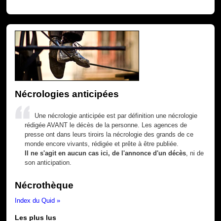
Nécrologies anticipées
Une nécrologie anticipée est par définition une nécrologie
rédigée AVANT le décès de la personne. Les agences de
presse ont dans leurs tiroirs la nécrologie des grands de ce
monde encore vivants, rédigée et prête à être publiée.
Il ne s'agit en aucun cas ici, de l'annonce d'un décès
, ni de
son anticipation.
Nécrothèque
Index du Quid »
Les plus lus