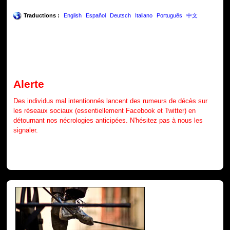
Traductions :
English
Español
Deutsch
Italiano
Português
中文
Alerte
Des individus mal intentionnés lancent des rumeurs de décès sur
les réseaux sociaux (essentiellement Facebook et Twitter) en
détournant nos nécrologies anticipées. N'hésitez pas à nous les
signaler.