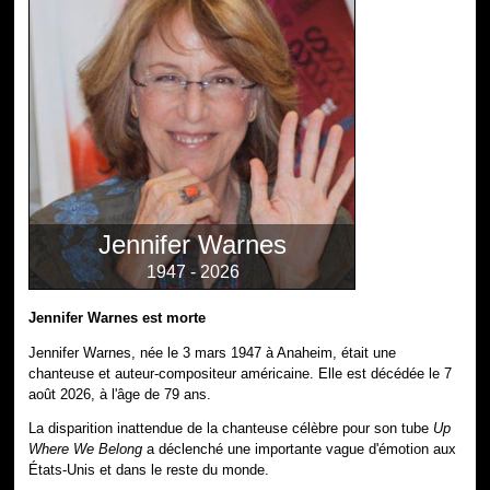
Jennifer Warnes
1947 - 2026
Jennifer Warnes est morte
Jennifer Warnes, née le 3 mars 1947 à Anaheim, était une
chanteuse et auteur-compositeur américaine. Elle est décédée le 7
août 2026, à l'âge de 79 ans.
La disparition inattendue de la chanteuse célèbre pour son tube
Up
Where We Belong
a déclenché une importante vague d'émotion aux
États-Unis et dans le reste du monde.