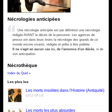
Nécrologies anticipées
Une nécrologie anticipée est par définition une nécrologie
rédigée AVANT le décès de la personne. Les agences de
presse ont dans leurs tiroirs la nécrologie des grands de ce
monde encore vivants, rédigée et prête à être publiée.
Il ne s'agit en aucun cas ici, de l'annonce d'un décès
, ni de
son anticipation.
Nécrothèque
Index du Quid »
Les plus lus
Les morts insolites dans l'Histoire (Antiquité)
[2012-09-14]
Les morts les plus absurdes