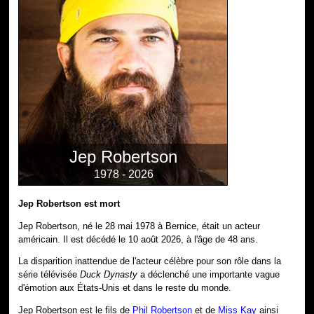
Jep Robertson
1978 - 2026
Jep Robertson est mort
Jep Robertson, né le 28 mai 1978 à Bernice, était un acteur
américain. Il est décédé le 10 août 2026, à l'âge de 48 ans.
La disparition inattendue de l'acteur célèbre pour son rôle dans la
série télévisée
Duck Dynasty
a déclenché une importante vague
d'émotion aux États-Unis et dans le reste du monde.
Jep Robertson est le fils de
Phil Robertson
et de
Miss Kay
ainsi