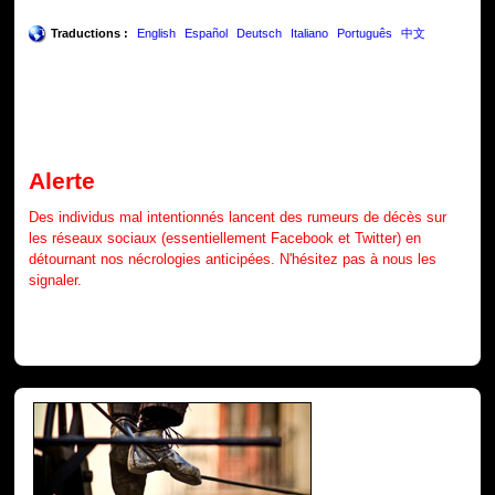
Traductions :
English
Español
Deutsch
Italiano
Português
中文
Alerte
Des individus mal intentionnés lancent des rumeurs de décès sur
les réseaux sociaux (essentiellement Facebook et Twitter) en
détournant nos nécrologies anticipées. N'hésitez pas à nous les
signaler.