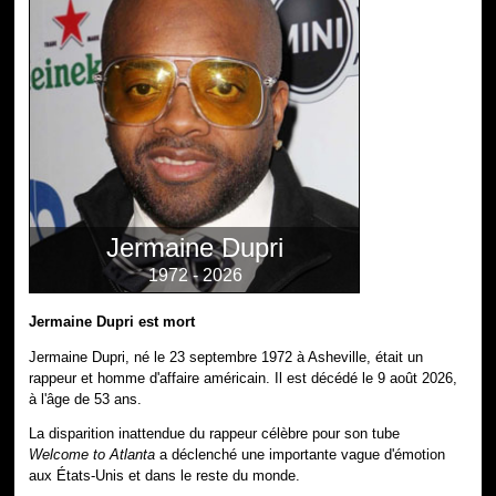
Jermaine Dupri
1972 - 2026
Jermaine Dupri est mort
Jermaine Dupri, né le 23 septembre 1972 à Asheville, était un
rappeur et homme d'affaire américain. Il est décédé le 9 août 2026,
à l'âge de 53 ans.
La disparition inattendue du rappeur célèbre pour son tube
Welcome to Atlanta
a déclenché une importante vague d'émotion
aux États-Unis et dans le reste du monde.