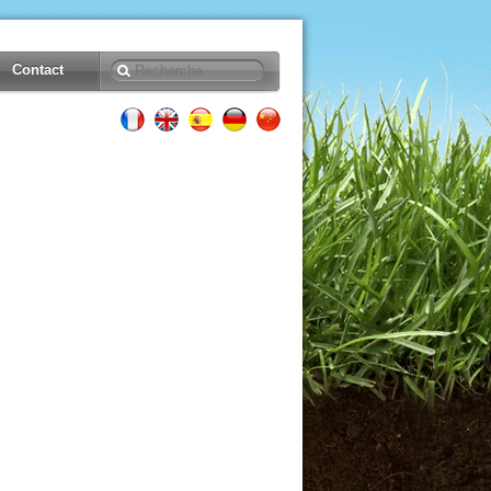
Contact