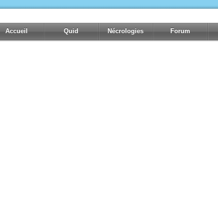
Accueil
Quid
Nécrologies
Forum