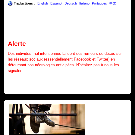
Traductions :
English
Español
Deutsch
Italiano
Português
中文
Alerte
Des individus mal intentionnés lancent des rumeurs de décès sur
les réseaux sociaux (essentiellement Facebook et Twitter) en
détournant nos nécrologies anticipées. N'hésitez pas à nous les
signaler.