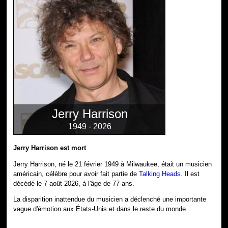
Jerry Harrison
1949 - 2026
Jerry Harrison est mort
Jerry Harrison, né le 21 février 1949 à Milwaukee, était un musicien
américain, célèbre pour avoir fait partie de
Talking Heads
. Il est
décédé le 7 août 2026, à l'âge de 77 ans.
La disparition inattendue du musicien a déclenché une importante
vague d'émotion aux États-Unis et dans le reste du monde.