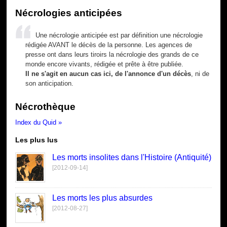
Nécrologies anticipées
Une nécrologie anticipée est par définition une nécrologie
rédigée AVANT le décès de la personne. Les agences de
presse ont dans leurs tiroirs la nécrologie des grands de ce
monde encore vivants, rédigée et prête à être publiée.
Il ne s'agit en aucun cas ici, de l'annonce d'un décès
, ni de
son anticipation.
Nécrothèque
Index du Quid »
Les plus lus
Les morts insolites dans l'Histoire (Antiquité)
[2012-09-14]
Les morts les plus absurdes
[2012-08-27]