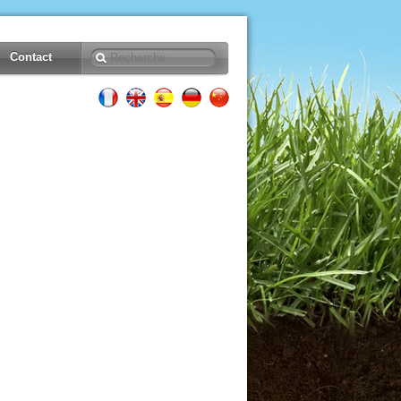
Contact