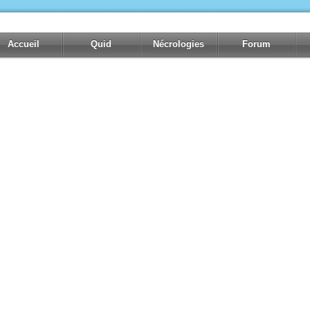
Accueil
Quid
Nécrologies
Forum