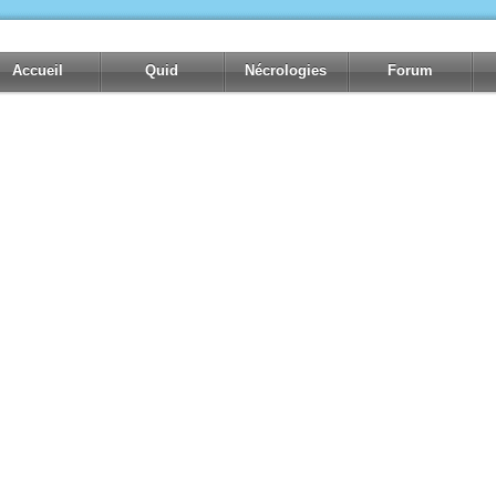
Accueil
Quid
Nécrologies
Forum