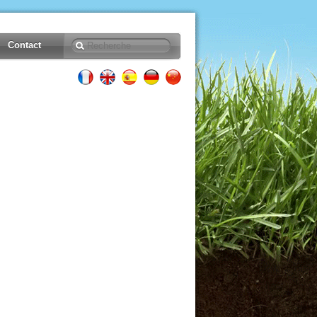
Contact