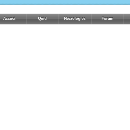
Accueil
Quid
Nécrologies
Forum