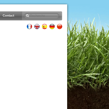
Contact