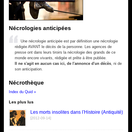
Nécrologies anticipées
Une nécrologie anticipée est par définition une nécrologie
rédigée AVANT le décès de la personne. Les agences de
presse ont dans leurs tiroirs la nécrologie des grands de ce
monde encore vivants, rédigée et prête à être publiée.
Il ne s'agit en aucun cas ici, de l'annonce d'un décès
, ni de
son anticipation.
Nécrothèque
Index du Quid »
Les plus lus
Les morts insolites dans l'Histoire (Antiquité)
[2012-09-14]