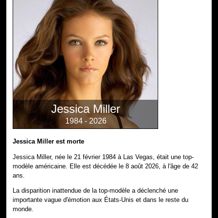
Jessica Miller
1984 - 2026
Jessica Miller est morte
Jessica Miller, née le 21 février 1984 à Las Vegas, était une top-
modèle américaine. Elle est décédée le 8 août 2026, à l'âge de 42
ans.
La disparition inattendue de la top-modèle a déclenché une
importante vague d'émotion aux États-Unis et dans le reste du
monde.