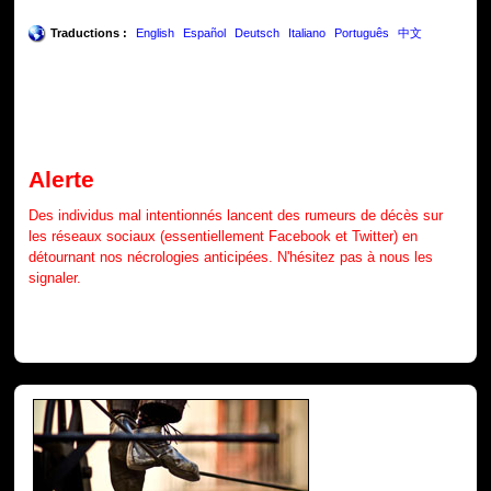
Traductions :
English
Español
Deutsch
Italiano
Português
中文
Alerte
Des individus mal intentionnés lancent des rumeurs de décès sur
les réseaux sociaux (essentiellement Facebook et Twitter) en
détournant nos nécrologies anticipées. N'hésitez pas à nous les
signaler.