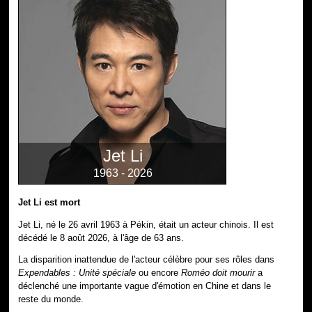
Jet Li
1963 - 2026
Jet Li est mort
Jet Li, né le 26 avril 1963 à Pékin, était un acteur chinois. Il est
décédé le 8 août 2026, à l'âge de 63 ans.
La disparition inattendue de l'acteur célèbre pour ses rôles dans
Expendables : Unité spéciale
ou encore
Roméo doit mourir
a
déclenché une importante vague d'émotion en Chine et dans le
reste du monde.