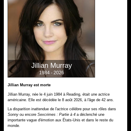
Jillian Murray
1984 - 2026
Jillian Murray est morte
Jillian Murray, née le 4 juin 1984 à Reading, était une actrice
américaine. Elle est décédée le 8 août 2026, à l'âge de 42 ans.
La disparition inattendue de l'actrice célèbre pour ses rôles dans
Sonny
ou encore
Sexcrimes : Partie à 4
a déclenché une
importante vague d'émotion aux États-Unis et dans le reste du
monde.