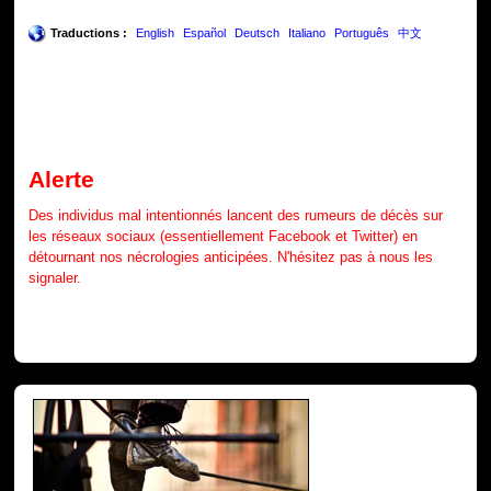
Traductions :
English
Español
Deutsch
Italiano
Português
中文
Alerte
Des individus mal intentionnés lancent des rumeurs de décès sur
les réseaux sociaux (essentiellement Facebook et Twitter) en
détournant nos nécrologies anticipées. N'hésitez pas à nous les
signaler.