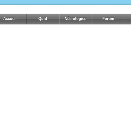
Accueil
Quid
Nécrologies
Forum