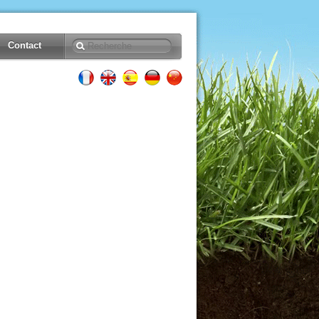
Contact