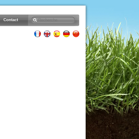
Contact