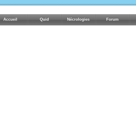
Accueil
Quid
Nécrologies
Forum