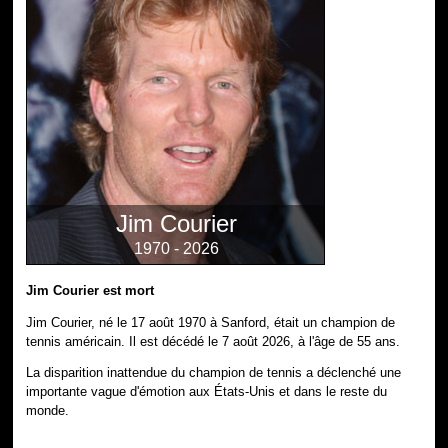
Jim Courier
1970 - 2026
Jim Courier est mort
Jim Courier, né le 17 août 1970 à Sanford, était un champion de
tennis américain. Il est décédé le 7 août 2026, à l'âge de 55 ans.
La disparition inattendue du champion de tennis a déclenché une
importante vague d'émotion aux États-Unis et dans le reste du
monde.