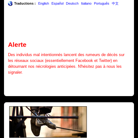
Traductions :
English
Español
Deutsch
Italiano
Português
中文
Alerte
Des individus mal intentionnés lancent des rumeurs de décès sur
les réseaux sociaux (essentiellement Facebook et Twitter) en
détournant nos nécrologies anticipées. N'hésitez pas à nous les
signaler.