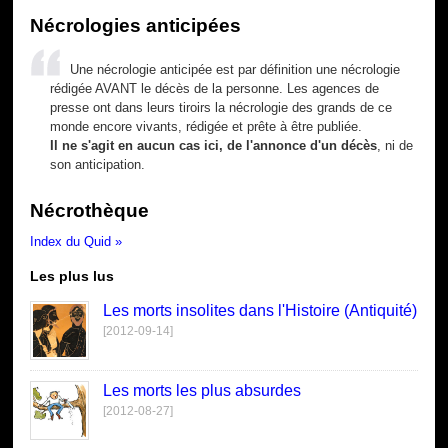
Nécrologies anticipées
Une nécrologie anticipée est par définition une nécrologie
rédigée AVANT le décès de la personne. Les agences de
presse ont dans leurs tiroirs la nécrologie des grands de ce
monde encore vivants, rédigée et prête à être publiée.
Il ne s'agit en aucun cas ici, de l'annonce d'un décès
, ni de
son anticipation.
Nécrothèque
Index du Quid »
Les plus lus
Les morts insolites dans l'Histoire (Antiquité)
[2012-09-14]
Les morts les plus absurdes
[2012-08-27]