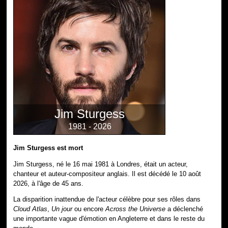
Jim Sturgess
1981 - 2026
Jim Sturgess est mort
Jim Sturgess, né le 16 mai 1981 à Londres, était un acteur,
chanteur et auteur-compositeur anglais. Il est décédé le 10 août
2026, à l'âge de 45 ans.
La disparition inattendue de l'acteur célèbre pour ses rôles dans
Cloud Atlas
,
Un jour
ou encore
Across the Universe
a déclenché
une importante vague d'émotion en Angleterre et dans le reste du