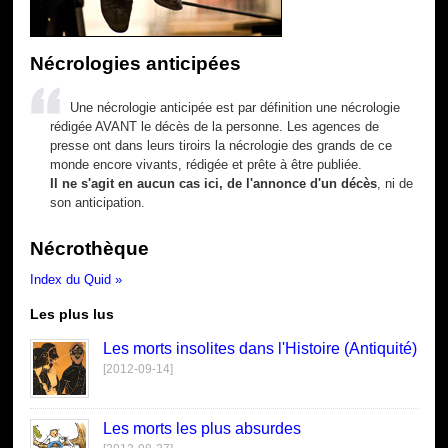
Nécrologies anticipées
Une nécrologie anticipée est par définition une nécrologie
rédigée AVANT le décès de la personne. Les agences de
presse ont dans leurs tiroirs la nécrologie des grands de ce
monde encore vivants, rédigée et prête à être publiée.
Il ne s'agit en aucun cas ici, de l'annonce d'un décès
, ni de
son anticipation.
Nécrothèque
Index du Quid »
Les plus lus
Les morts insolites dans l'Histoire (Antiquité)
[2012-09-14]
Les morts les plus absurdes