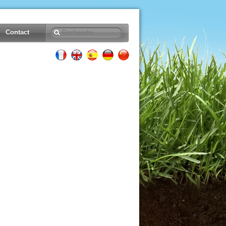
Contact