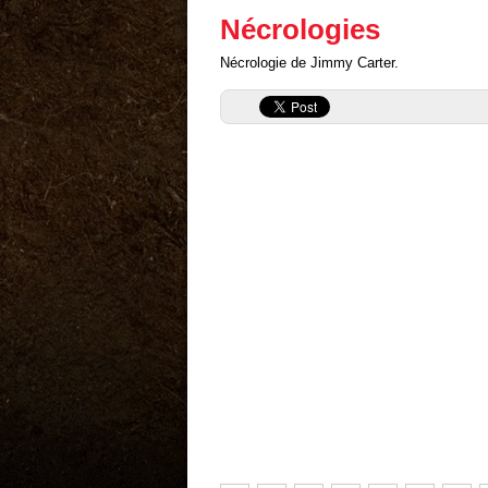
Nécrologies
Nécrologie de Jimmy Carter.