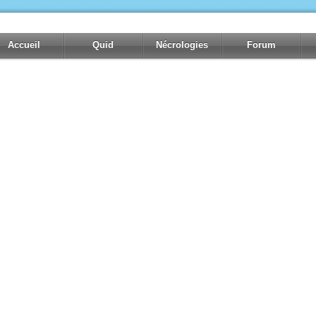
Accueil
Quid
Nécrologies
Forum