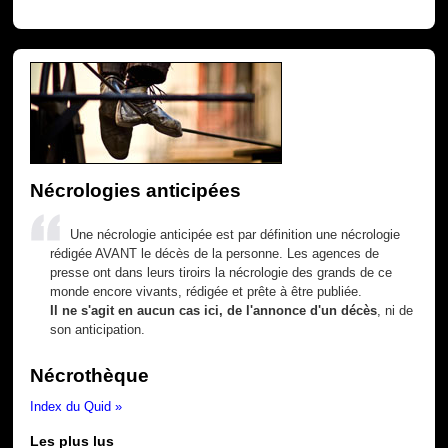
Nécrologies anticipées
Une nécrologie anticipée est par définition une nécrologie
rédigée AVANT le décès de la personne. Les agences de
presse ont dans leurs tiroirs la nécrologie des grands de ce
monde encore vivants, rédigée et prête à être publiée.
Il ne s'agit en aucun cas ici, de l'annonce d'un décès
, ni de
son anticipation.
Nécrothèque
Index du Quid »
Les plus lus