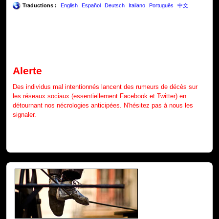
Traductions :
English
Español
Deutsch
Italiano
Português
中文
Alerte
Des individus mal intentionnés lancent des rumeurs de décès sur
les réseaux sociaux (essentiellement Facebook et Twitter) en
détournant nos nécrologies anticipées. N'hésitez pas à nous les
signaler.