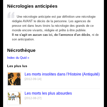
Nécrologies anticipées
Une nécrologie anticipée est par définition une nécrologie
rédigée AVANT le décès de la personne. Les agences de
presse ont dans leurs tiroirs la nécrologie des grands de ce
monde encore vivants, rédigée et prête à être publiée.
Il ne s'agit en aucun cas ici, de l'annonce d'un décès
, ni de
son anticipation.
Nécrothèque
Index du Quid »
Les plus lus
Les morts insolites dans l'Histoire (Antiquité)
[2012-09-14]
Les morts les plus absurdes
[2012-08-27]