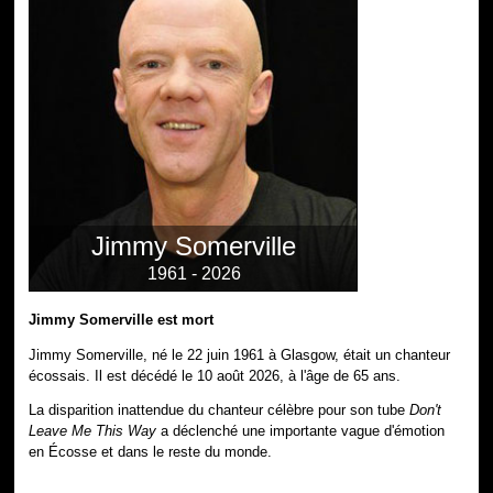
Jimmy Somerville
1961 - 2026
Jimmy Somerville est mort
Jimmy Somerville, né le 22 juin 1961 à Glasgow, était un chanteur
écossais. Il est décédé le 10 août 2026, à l'âge de 65 ans.
La disparition inattendue du chanteur célèbre pour son tube
Don't
Leave Me This Way
a déclenché une importante vague d'émotion
en Écosse et dans le reste du monde.