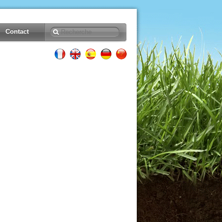
Contact