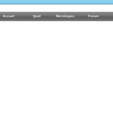
Accueil
Quid
Nécrologies
Forum