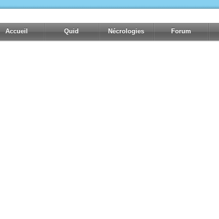
Accueil
Quid
Nécrologies
Forum