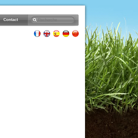
Contact