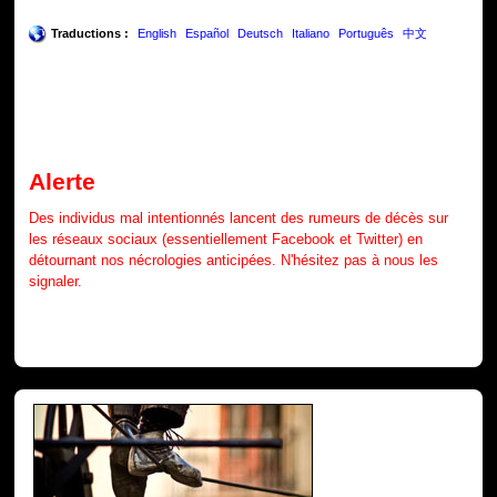
Traductions :
English
Español
Deutsch
Italiano
Português
中文
Alerte
Des individus mal intentionnés lancent des rumeurs de décès sur
les réseaux sociaux (essentiellement Facebook et Twitter) en
détournant nos nécrologies anticipées. N'hésitez pas à nous les
signaler.