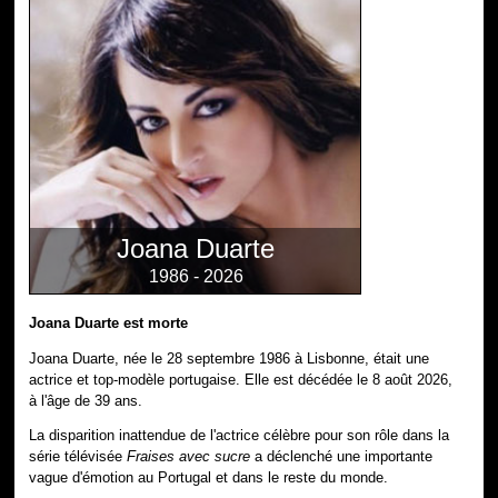
Joana Duarte
1986 - 2026
Joana Duarte est morte
Joana Duarte, née le 28 septembre 1986 à Lisbonne, était une
actrice et top-modèle portugaise. Elle est décédée le 8 août 2026,
à l'âge de 39 ans.
La disparition inattendue de l'actrice célèbre pour son rôle dans la
série télévisée
Fraises avec sucre
a déclenché une importante
vague d'émotion au Portugal et dans le reste du monde.