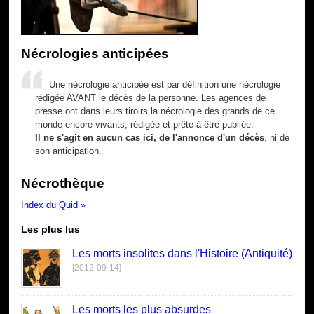
Nécrologies anticipées
Une nécrologie anticipée est par définition une nécrologie
rédigée AVANT le décès de la personne. Les agences de
presse ont dans leurs tiroirs la nécrologie des grands de ce
monde encore vivants, rédigée et prête à être publiée.
Il ne s'agit en aucun cas ici, de l'annonce d'un décès
, ni de
son anticipation.
Nécrothèque
Index du Quid »
Les plus lus
Les morts insolites dans l'Histoire (Antiquité)
[2012-09-14]
Les morts les plus absurdes