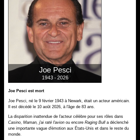
Joe Pesci
1943 - 2026
Joe Pesci est mort
Joe Pesci, né le 9 février 1943 à Newark, était un acteur américain.
Il est décédé le 10 août 2026, à l'âge de 83 ans.
La disparition inattendue de l'acteur célèbre pour ses rôles dans
Casino
,
Maman, j'ai raté l'avion
ou encore
Raging Bull
a déclenché
une importante vague d'émotion aux États-Unis et dans le reste du
monde.